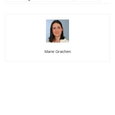
Marie Graichen