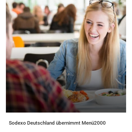
Sodexo Deutschland übernimmt Menü2000
AKTUELLES