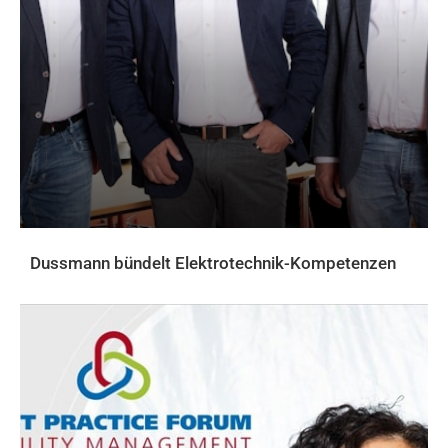
Dussmann bündelt Elektrotechnik-Kompetenzen
AKTUELLES