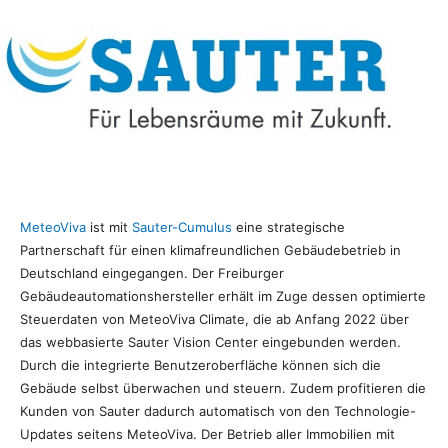
MeteoViva
ist mit
Sauter-Cumulus
eine strategische
Partnerschaft für einen klimafreundlichen Gebäudebetrieb in
Deutschland eingegangen. Der Freiburger
Gebäudeautomationshersteller erhält im Zuge dessen optimierte
Steuerdaten von MeteoViva Climate, die ab Anfang 2022 über
das webbasierte Sauter Vision Center eingebunden werden.
Durch die integrierte Benutzeroberfläche können sich die
Gebäude selbst überwachen und steuern. Zudem profitieren die
Kunden von Sauter dadurch automatisch von den Technologie-
Updates seitens MeteoViva. Der Betrieb aller Immobilien mit