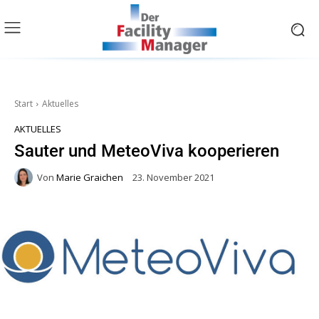
Start
Aktuelles
AKTUELLES
Sauter und MeteoViva kooperieren
Von
Marie Graichen
23. November 2021