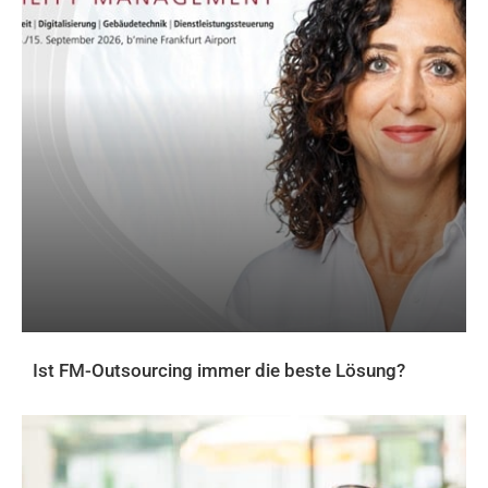
Ist FM-Outsourcing immer die beste Lösung?
AKTUELLES