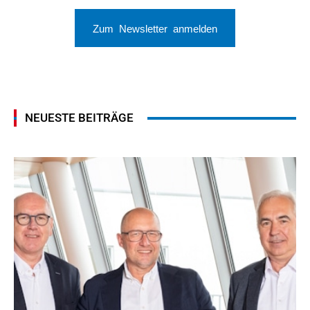
Zum Newsletter anmelden
NEUESTE BEITRÄGE