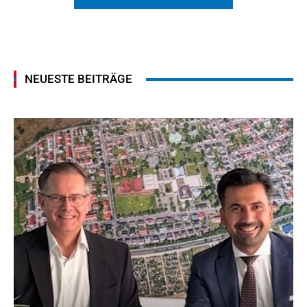
NEUESTE BEITRÄGE