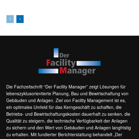
AKTUELLES
Die Fachzeitschrift “Der Facility Manager” zeigt Lösungen für
lebenszyklusorientierte Planung, Bau und Bewirtschaftung von
Gebäuden und Anlagen. Ziel von Facility Management ist es,
ein optimales Umfeld für das Kerngeschäft zu schaffen, die
Betriebs- und Bewirtschaftungskosten dauerhaft zu senken, die
Qualität zu steigern, die technische Verfügbarkeit der Anlagen
zu sichern und den Wert von Gebäuden und Anlagen langfristig
zu erhalten. Mit fundierter Berichterstattung behandelt „Der