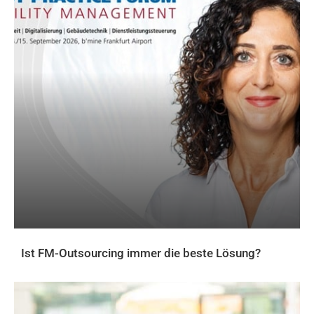
Ist FM-Outsourcing immer die beste Lösung?
AKTUELLES