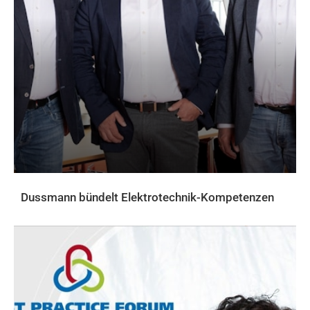
Dussmann bündelt Elektrotechnik-Kompetenzen
AKTUELLES