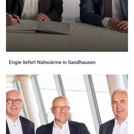
Engie liefert Nahwärme in Sandhausen
AKTUELLES