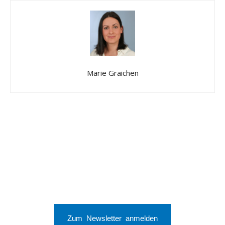
Marie Graichen
Zum Newsletter anmelden