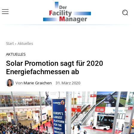
Start
Aktuelles
AKTUELLES
Solar Promotion sagt für 2020
Energiefachmessen ab
Von
Marie Graichen
31. März 2020