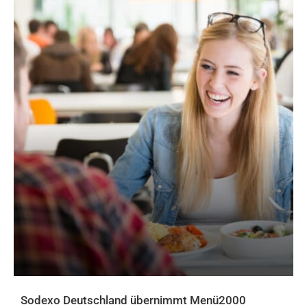
Sodexo Deutschland übernimmt Menü2000