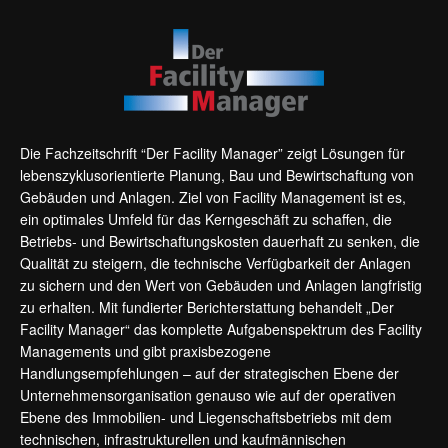
Die Fachzeitschrift “Der Facility Manager” zeigt Lösungen für
lebenszyklusorientierte Planung, Bau und Bewirtschaftung von
Gebäuden und Anlagen. Ziel von Facility Management ist es,
ein optimales Umfeld für das Kerngeschäft zu schaffen, die
Betriebs- und Bewirtschaftungskosten dauerhaft zu senken, die
Qualität zu steigern, die technische Verfügbarkeit der Anlagen
zu sichern und den Wert von Gebäuden und Anlagen langfristig
zu erhalten. Mit fundierter Berichterstattung behandelt „Der
Facility Manager“ das komplette Aufgabenspektrum des Facility
Managements und gibt praxisbezogene
Handlungsempfehlungen – auf der strategischen Ebene der
Unternehmensorganisation genauso wie auf der operativen
Ebene des Immobilien- und Liegenschaftsbetriebs mit dem
technischen, infrastrukturellen und kaufmännischen