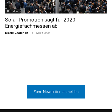
Aktuelles
Solar Promotion sagt für 2020
Energiefachmessen ab
Marie Graichen
-
31. März 2020
Zum Newsletter anmelden