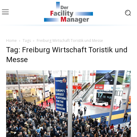
Home
Tags
Freiburg Wirtschaft Toristik und Messe
Tag: Freiburg Wirtschaft Toristik und
Messe