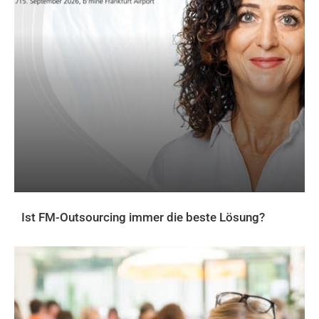
Ist FM-Outsourcing immer die beste Lösung?
AKTUELLES