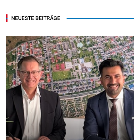
NEUESTE BEITRÄGE