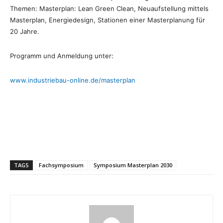
Themen: Masterplan: Lean Green Clean, Neuaufstellung mittels
Masterplan, Energiedesign, Stationen einer Masterplanung für
20 Jahre.
Programm und Anmeldung unter:
www.industriebau-online.de/masterplan
TAGS
Fachsymposium
Symposium Masterplan 2030