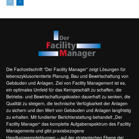
Die Fachzeitschrift “Der Facility Manager” zeigt Lösungen für
lebenszyklusorientierte Planung, Bau und Bewirtschaftung von
Gebäuden und Anlagen. Ziel von Facility Management ist es,
ein optimales Umfeld für das Kerngeschäft zu schaffen, die
Betriebs- und Bewirtschaftungskosten dauerhaft zu senken, die
Qualität zu steigern, die technische Verfügbarkeit der Anlagen
zu sichern und den Wert von Gebäuden und Anlagen langfristig
zu erhalten. Mit fundierter Berichterstattung behandelt „Der
Facility Manager“ das komplette Aufgabenspektrum des Facility
Managements und gibt praxisbezogene
Handlungsempfehlungen – auf der strategischen Ebene der