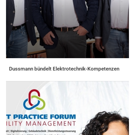
Dussmann bündelt Elektrotechnik-Kompetenzen
AKTUELLES