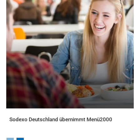
Sodexo Deutschland übernimmt Menü2000
AKTUELLES