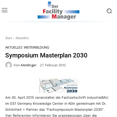
Start
Aktuelles
AKTUELLES
WEITERBILDUNG
Symposium Masterplan 2030
Von
AAmlinger
27. Februar 2015
Am 30. April 2015 veranstaltet die Fachzeitschrift industrieBAU
im GS1 Germany Knowledge Center in Köln gemeinsam mit Dr.
Schönheit + Partner das “Fachsymposium Masterplan 2030″.
Vier Referenten informieren Sie praxisbezogen über die