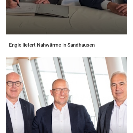
Engie liefert Nahwärme in Sandhausen
AKTUELLES