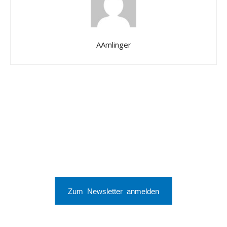
AAmlinger
Zum Newsletter anmelden