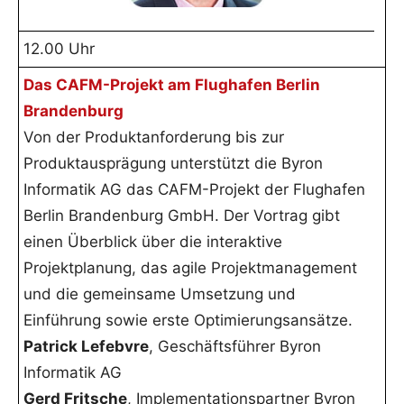
12.00 Uhr
Das CAFM-Projekt am Flughafen Berlin
Brandenburg
Von der Produktanforderung bis zur
Produktausprägung unterstützt die Byron
Informatik AG das CAFM-Projekt der Flughafen
Berlin Brandenburg GmbH. Der Vortrag gibt
einen Überblick über die interaktive
Projektplanung, das agile Projektmanagement
und die gemeinsame Umsetzung und
Einführung sowie erste Optimierungsansätze.
Patrick Lefebvre
, Geschäftsführer Byron
Informatik AG
Gerd Fritsche
, Implementationspartner Byron