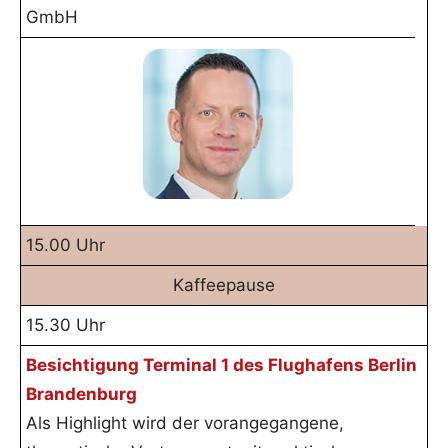
GmbH
15.00 Uhr
Kaffeepause
15.30 Uhr
Besichtigung Terminal 1 des Flughafens Berlin
Brandenburg
Als Highlight wird der vorangegangene,