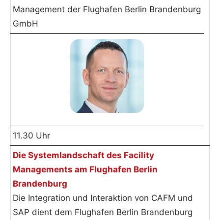
Management der Flughafen Berlin Brandenburg
GmbH
11.30 Uhr
Die Systemlandschaft des Facility
Managements am Flughafen Berlin
Brandenburg
Die Integration und Interaktion von CAFM und
SAP dient dem Flughafen Berlin Brandenburg