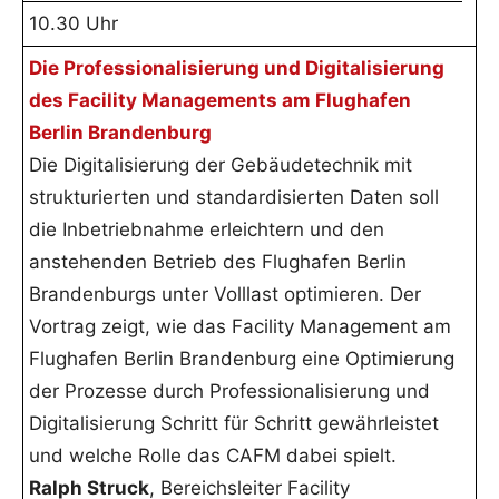
10.30 Uhr
Die Professionalisierung und Digitalisierung
des Facility Managements am Flughafen
Berlin Brandenburg
Die Digitalisierung der Gebäudetechnik mit
strukturierten und standardisierten Daten soll
die Inbetriebnahme erleichtern und den
anstehenden Betrieb des Flughafen Berlin
Brandenburgs unter Volllast optimieren. Der
Vortrag zeigt, wie das Facility Management am
Flughafen Berlin Brandenburg eine Optimierung
der Prozesse durch Professionalisierung und
Digitalisierung Schritt für Schritt gewährleistet
und welche Rolle das CAFM dabei spielt.
Ralph Struck
, Bereichsleiter Facility