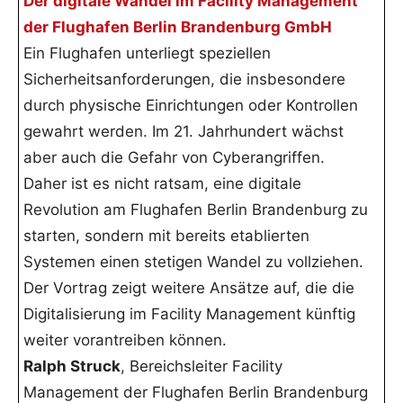
Der digitale Wandel im Facility Management
der Flughafen Berlin Brandenburg GmbH
Ein Flughafen unterliegt speziellen
Sicherheitsanforderungen, die insbesondere
durch physische Einrichtungen oder Kontrollen
gewahrt werden. Im 21. Jahrhundert wächst
aber auch die Gefahr von Cyberangriffen.
Daher ist es nicht ratsam, eine digitale
Revolution am Flughafen Berlin Brandenburg zu
starten, sondern mit bereits etablierten
Systemen einen stetigen Wandel zu vollziehen.
Der Vortrag zeigt weitere Ansätze auf, die die
Digitalisierung im Facility Management künftig
weiter vorantreiben können.
Ralph Struck
, Bereichsleiter Facility
Management der Flughafen Berlin Brandenburg