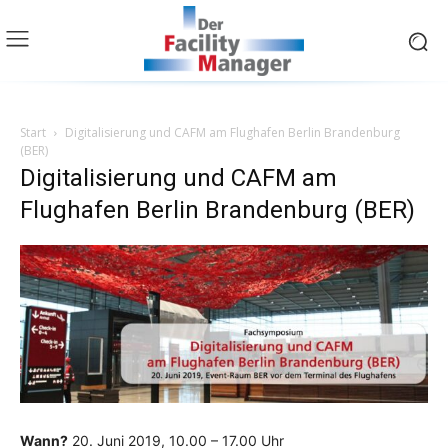
Start
Digitalisierung und CAFM am Flughafen Berlin Brandenburg
(BER)
Digitalisierung und CAFM am
Flughafen Berlin Brandenburg (BER)
Wann?
20. Juni 2019, 10.00 – 17.00 Uhr