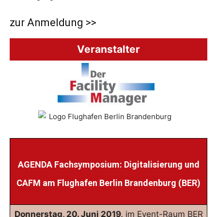
zur Anmeldung >>
Veranstalter
AGENDA Fachsymposium: Digitalisierung und
CAFM am Flughafen Berlin Brandenburg (BER)
Donnerstag, 20. Juni 2019,
im Event-Raum BER