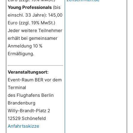
Young Professionals
(bis
einschl. 33 Jahre): 145,00
Euro (zzgl. 19% MwSt.)
Jeder weitere Teilnehmer
erhält bei gemeinsamer
Anmeldung 10 %
Ermäßigung.
Veranstaltungsort:
Event-Raum BER vor dem
Terminal
des Flughafens Berlin
Brandenburg
Willy-Brandt-Platz 2
12529 Schönefeld
Anfahrtsskizze