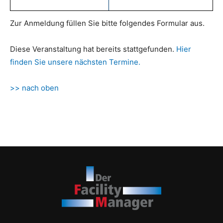
Zur Anmeldung füllen Sie bitte folgendes Formular aus.
Diese Veranstaltung hat bereits stattgefunden.
Hier
finden Sie unsere nächsten Termine.
>> nach oben