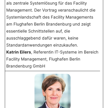
als zentrale Systemlösung für das Facility
Management. Der Vortrag veranschaulicht die
Systemlandschaft des Facility Managements
am Flughafen Berlin Brandenburg und zeigt
essentielle Schnittstellen auf, die
ausschlaggebend dafür waren, keine
Standardanwendungen einzukaufen.
Katrin Eilers
, Referentin IT-Systeme im Bereich
Facility Management, Flughafen Berlin
Brandenburg GmbH