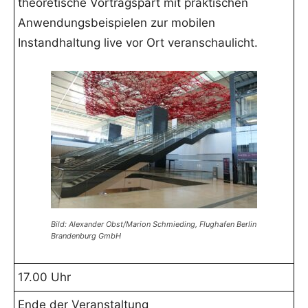
theoretische Vortragspart mit praktischen
Anwendungsbeispielen zur mobilen
Instandhaltung live vor Ort veranschaulicht.
Bild: Alexander Obst/Marion Schmieding, Flughafen Berlin
Brandenburg GmbH
17.00 Uhr
Ende der Veranstaltung