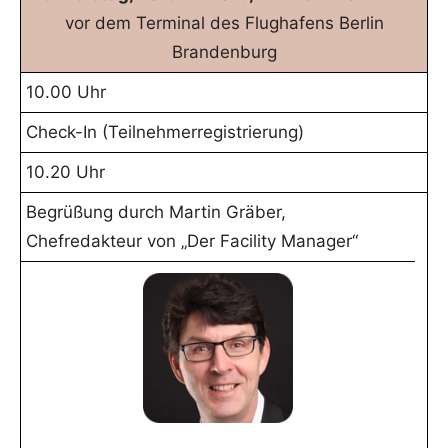
vor dem Terminal des Flughafens Berlin
Brandenburg
10.00 Uhr
Check-In (Teilnehmerregistrierung)
10.20 Uhr
Begrüßung durch Martin Gräber,
Chefredakteur von „Der Facility Manager“