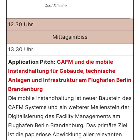
Gerd Fritsche
12.30 Uhr
Mittagsimbiss
13.30 Uhr
Application Pitch:
CAFM und die mobile
Instandhaltung für Gebäude, technische
Anlagen und Infrastruktur am Flughafen Berlin
Brandenburg
Die mobile Instandhaltung ist neuer Baustein des
CAFM Systems und ein weiterer Meilenstein der
Digitalisierung des Facility Managements am
Flughafen Berlin Brandenburg. Das primäre Ziel
ist die papierlose Abwicklung aller relevanten