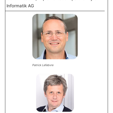
Informatik AG
Patrick Lefebvre