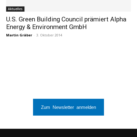
Aktuelles
U.S. Green Building Council prämiert Alpha
Energy & Environment GmbH
Martin Gräber
-
3. Oktober 2014
Zum Newsletter anmelden