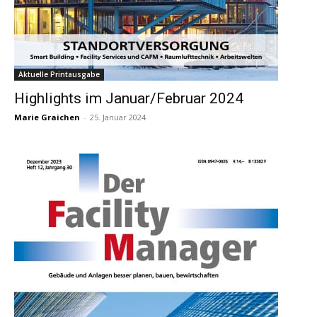
Aktuelle Printausgabe
Highlights im Januar/Februar 2024
Marie Graichen
-
25. Januar 2024