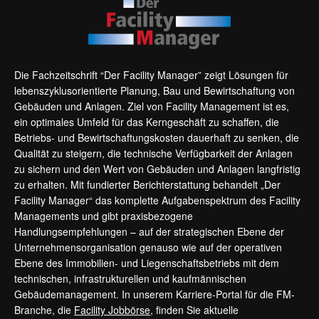
Die Fachzeitschrift “Der Facility Manager” zeigt Lösungen für
lebenszyklusorientierte Planung, Bau und Bewirtschaftung von
Gebäuden und Anlagen. Ziel von Facility Management ist es,
ein optimales Umfeld für das Kerngeschäft zu schaffen, die
Betriebs- und Bewirtschaftungskosten dauerhaft zu senken, die
Qualität zu steigern, die technische Verfügbarkeit der Anlagen
zu sichern und den Wert von Gebäuden und Anlagen langfristig
zu erhalten. Mit fundierter Berichterstattung behandelt „Der
Facility Manager“ das komplette Aufgabenspektrum des Facility
Managements und gibt praxisbezogene
Handlungsempfehlungen – auf der strategischen Ebene der
Unternehmensorganisation genauso wie auf der operativen
Ebene des Immobilien- und Liegenschaftsbetriebs mit dem
technischen, infrastrukturellen und kaufmännischen
Gebäudemanagement. In unserem Karriere-Portal für die FM-
Branche, die
Facility Jobbörse
, finden Sie aktuelle