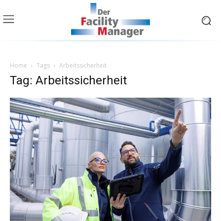
Home
Tags
Arbeitssicherheit
Tag: Arbeitssicherheit