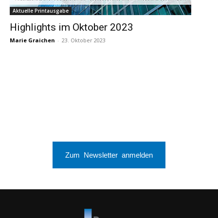
Aktuelle Printausgabe
Highlights im Oktober 2023
Marie Graichen
-
23. Oktober 2023
Zum Newsletter anmelden