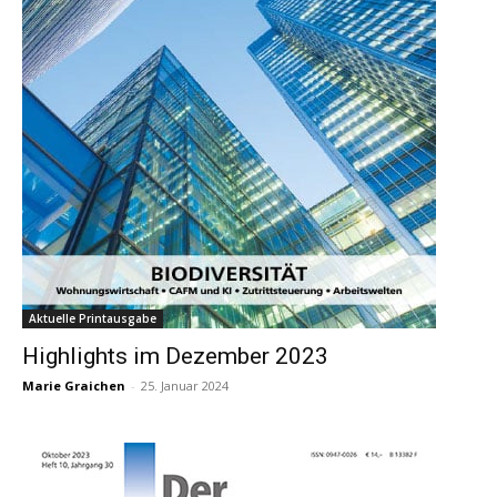
Aktuelle Printausgabe
Highlights im Dezember 2023
Marie Graichen
-
25. Januar 2024