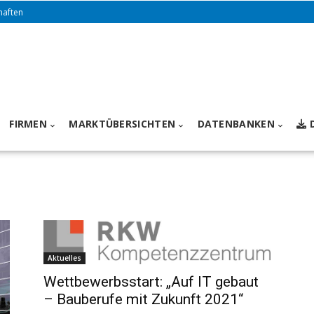
haften
FIRMEN
MARKTÜBERSICHTEN
DATENBANKEN
Aktuelles
Wettbewerbsstart: „Auf IT gebaut
– Bauberufe mit Zukunft 2021“