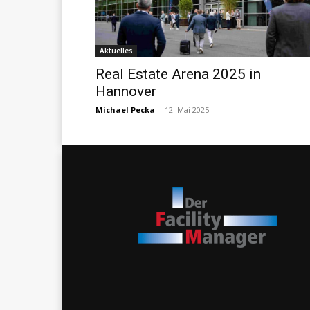
Aktuelles
Real Estate Arena 2025 in
Hannover
Michael Pecka
-
12. Mai 2025