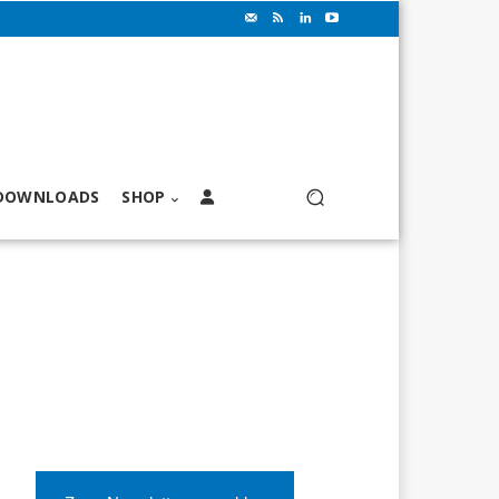
DOWNLOADS
SHOP