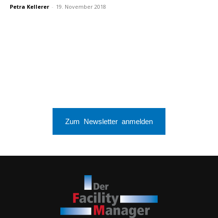
Petra Kellerer
-
19. November 2018
Zum Newsletter anmelden