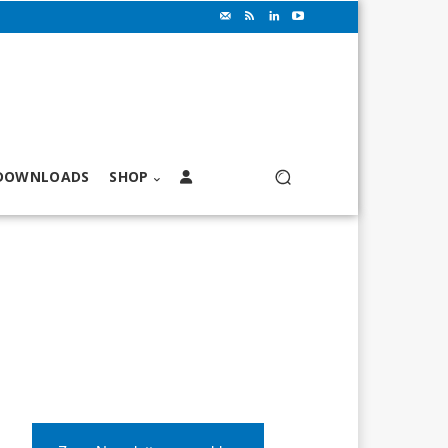
DOWNLOADS
SHOP