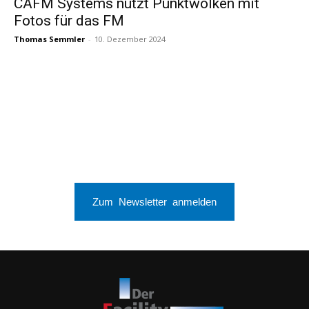
CAFM Systems nutzt Punktwolken mit
Fotos für das FM
Thomas Semmler
-
10. Dezember 2024
Zum Newsletter anmelden