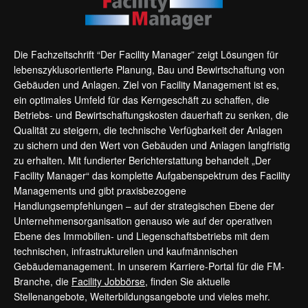
Die Fachzeitschrift “Der Facility Manager” zeigt Lösungen für
lebenszyklusorientierte Planung, Bau und Bewirtschaftung von
Gebäuden und Anlagen. Ziel von Facility Management ist es,
ein optimales Umfeld für das Kerngeschäft zu schaffen, die
Betriebs- und Bewirtschaftungskosten dauerhaft zu senken, die
Qualität zu steigern, die technische Verfügbarkeit der Anlagen
zu sichern und den Wert von Gebäuden und Anlagen langfristig
zu erhalten. Mit fundierter Berichterstattung behandelt „Der
Facility Manager“ das komplette Aufgabenspektrum des Facility
Managements und gibt praxisbezogene
Handlungsempfehlungen – auf der strategischen Ebene der
Unternehmensorganisation genauso wie auf der operativen
Ebene des Immobilien- und Liegenschaftsbetriebs mit dem
technischen, infrastrukturellen und kaufmännischen
Gebäudemanagement. In unserem Karriere-Portal für die FM-
Branche, die
Facility Jobbörse
, finden Sie aktuelle
Stellenangebote, Weiterbildungsangebote und vieles mehr.