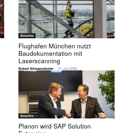
Aktuelles
Flughafen München nutzt
Baudokumentation mit
Laserscanning
-
10. Juni 2026
Robert Altmannshofer
Aktuelles
Planon wird SAP Solution