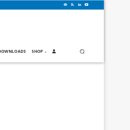
DOWNLOADS
SHOP