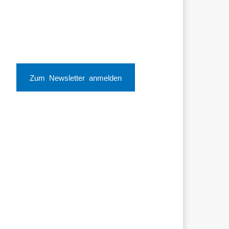
Zum Newsletter anmelden