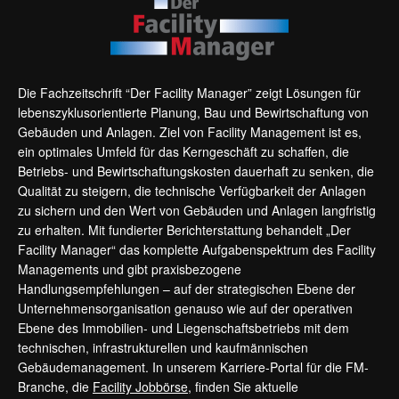
Die Fachzeitschrift “Der Facility Manager” zeigt Lösungen für
lebenszyklusorientierte Planung, Bau und Bewirtschaftung von
Gebäuden und Anlagen. Ziel von Facility Management ist es,
ein optimales Umfeld für das Kerngeschäft zu schaffen, die
Betriebs- und Bewirtschaftungskosten dauerhaft zu senken, die
Qualität zu steigern, die technische Verfügbarkeit der Anlagen
zu sichern und den Wert von Gebäuden und Anlagen langfristig
zu erhalten. Mit fundierter Berichterstattung behandelt „Der
Facility Manager“ das komplette Aufgabenspektrum des Facility
Managements und gibt praxisbezogene
Handlungsempfehlungen – auf der strategischen Ebene der
Unternehmensorganisation genauso wie auf der operativen
Ebene des Immobilien- und Liegenschaftsbetriebs mit dem
technischen, infrastrukturellen und kaufmännischen
Gebäudemanagement. In unserem Karriere-Portal für die FM-
Branche, die
Facility Jobbörse
, finden Sie aktuelle