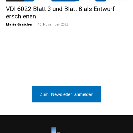
VDI 6022 Blatt 3 und Blatt 8 als Entwurf
erschienen
Marie Graichen
-
16. November 2023
Zum Newsletter anmelden