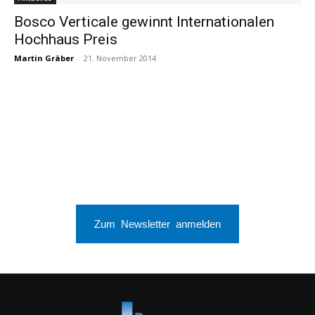
Bosco Verticale gewinnt Internationalen
Hochhaus Preis
Martin Gräber
-
21. November 2014
Zum Newsletter anmelden