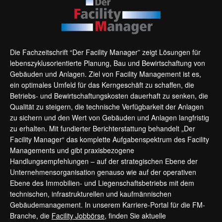
Die Fachzeitschrift “Der Facility Manager” zeigt Lösungen für
lebenszyklusorientierte Planung, Bau und Bewirtschaftung von
Gebäuden und Anlagen. Ziel von Facility Management ist es,
ein optimales Umfeld für das Kerngeschäft zu schaffen, die
Betriebs- und Bewirtschaftungskosten dauerhaft zu senken, die
Qualität zu steigern, die technische Verfügbarkeit der Anlagen
zu sichern und den Wert von Gebäuden und Anlagen langfristig
zu erhalten. Mit fundierter Berichterstattung behandelt „Der
Facility Manager“ das komplette Aufgabenspektrum des Facility
Managements und gibt praxisbezogene
Handlungsempfehlungen – auf der strategischen Ebene der
Unternehmensorganisation genauso wie auf der operativen
Ebene des Immobilien- und Liegenschaftsbetriebs mit dem
technischen, infrastrukturellen und kaufmännischen
Gebäudemanagement. In unserem Karriere-Portal für die FM-
Branche, die
Facility Jobbörse
, finden Sie aktuelle