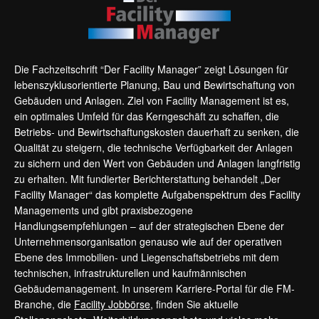
Die Fachzeitschrift “Der Facility Manager” zeigt Lösungen für
lebenszyklusorientierte Planung, Bau und Bewirtschaftung von
Gebäuden und Anlagen. Ziel von Facility Management ist es,
ein optimales Umfeld für das Kerngeschäft zu schaffen, die
Betriebs- und Bewirtschaftungskosten dauerhaft zu senken, die
Qualität zu steigern, die technische Verfügbarkeit der Anlagen
zu sichern und den Wert von Gebäuden und Anlagen langfristig
zu erhalten. Mit fundierter Berichterstattung behandelt „Der
Facility Manager“ das komplette Aufgabenspektrum des Facility
Managements und gibt praxisbezogene
Handlungsempfehlungen – auf der strategischen Ebene der
Unternehmensorganisation genauso wie auf der operativen
Ebene des Immobilien- und Liegenschaftsbetriebs mit dem
technischen, infrastrukturellen und kaufmännischen
Gebäudemanagement. In unserem Karriere-Portal für die FM-
Branche, die
Facility Jobbörse
, finden Sie aktuelle