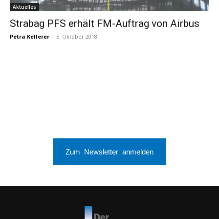
Aktuelles
Strabag PFS erhält FM-Auftrag von Airbus
Petra Kellerer
-
5. Oktober 2018
Zum Newsletter anmelden