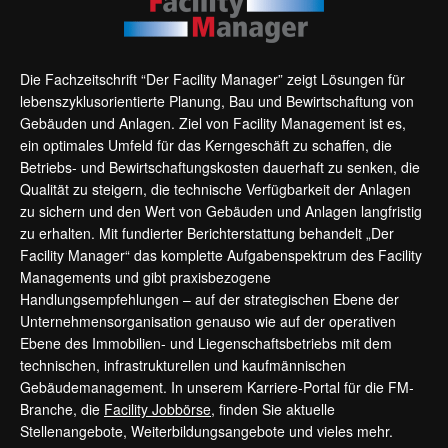
Die Fachzeitschrift “Der Facility Manager” zeigt Lösungen für
lebenszyklusorientierte Planung, Bau und Bewirtschaftung von
Gebäuden und Anlagen. Ziel von Facility Management ist es,
ein optimales Umfeld für das Kerngeschäft zu schaffen, die
Betriebs- und Bewirtschaftungskosten dauerhaft zu senken, die
Qualität zu steigern, die technische Verfügbarkeit der Anlagen
zu sichern und den Wert von Gebäuden und Anlagen langfristig
zu erhalten. Mit fundierter Berichterstattung behandelt „Der
Facility Manager“ das komplette Aufgabenspektrum des Facility
Managements und gibt praxisbezogene
Handlungsempfehlungen – auf der strategischen Ebene der
Unternehmensorganisation genauso wie auf der operativen
Ebene des Immobilien- und Liegenschaftsbetriebs mit dem
technischen, infrastrukturellen und kaufmännischen
Gebäudemanagement. In unserem Karriere-Portal für die FM-
Branche, die
Facility Jobbörse
, finden Sie aktuelle
Stellenangebote, Weiterbildungsangebote und vieles mehr.