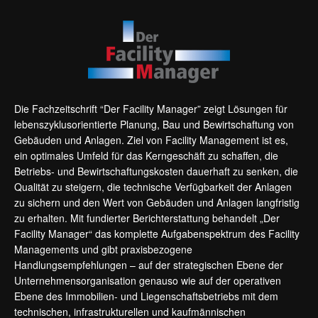
Die Fachzeitschrift “Der Facility Manager” zeigt Lösungen für
lebenszyklusorientierte Planung, Bau und Bewirtschaftung von
Gebäuden und Anlagen. Ziel von Facility Management ist es,
ein optimales Umfeld für das Kerngeschäft zu schaffen, die
Betriebs- und Bewirtschaftungskosten dauerhaft zu senken, die
Qualität zu steigern, die technische Verfügbarkeit der Anlagen
zu sichern und den Wert von Gebäuden und Anlagen langfristig
zu erhalten. Mit fundierter Berichterstattung behandelt „Der
Facility Manager“ das komplette Aufgabenspektrum des Facility
Managements und gibt praxisbezogene
Handlungsempfehlungen – auf der strategischen Ebene der
Unternehmensorganisation genauso wie auf der operativen
Ebene des Immobilien- und Liegenschaftsbetriebs mit dem
technischen, infrastrukturellen und kaufmännischen