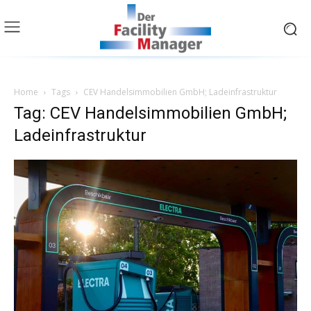
Home
Tags
CEV Handelsimmobilien GmbH; Ladeinfrastruktur
Tag: CEV Handelsimmobilien GmbH;
Ladeinfrastruktur