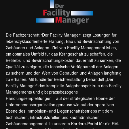
Die Fachzeitschrift “Der Facility Manager” zeigt Lösungen für
lebenszyklusorientierte Planung, Bau und Bewirtschaftung von
Gebäuden und Anlagen. Ziel von Facility Management ist es,
ein optimales Umfeld für das Kerngeschäft zu schaffen, die
Betriebs- und Bewirtschaftungskosten dauerhaft zu senken, die
Qualität zu steigern, die technische Verfügbarkeit der Anlagen
zu sichern und den Wert von Gebäuden und Anlagen langfristig
zu erhalten. Mit fundierter Berichterstattung behandelt „Der
Facility Manager“ das komplette Aufgabenspektrum des Facility
Managements und gibt praxisbezogene
Handlungsempfehlungen – auf der strategischen Ebene der
Unternehmensorganisation genauso wie auf der operativen
Ebene des Immobilien- und Liegenschaftsbetriebs mit dem
technischen, infrastrukturellen und kaufmännischen
Gebäudemanagement. In unserem Karriere-Portal für die FM-