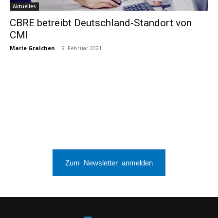
Aktuelles
CBRE betreibt Deutschland-Standort von
CMI
Marie Graichen
-
9. Februar 2021
Zum Newsletter anmelden