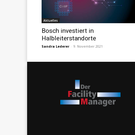
Aktuelles
Bosch investiert in
Halbleiterstandorte
Sandra Lederer
-
9. November 2021