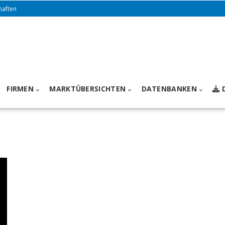
haften
FIRMEN
MARKTÜBERSICHTEN
DATENBANKEN