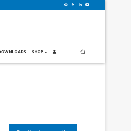
DOWNLOADS
SHOP