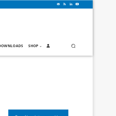
DOWNLOADS
SHOP