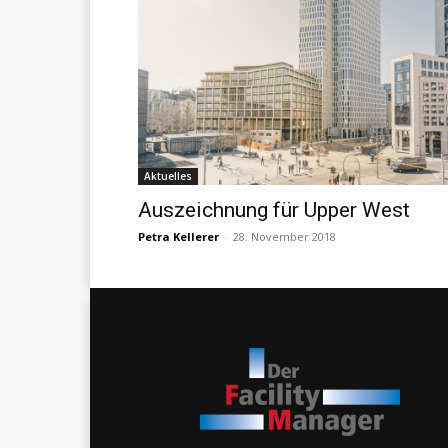
Aktuelles
Auszeichnung für Upper West
Petra Kellerer
-
28. November 2018