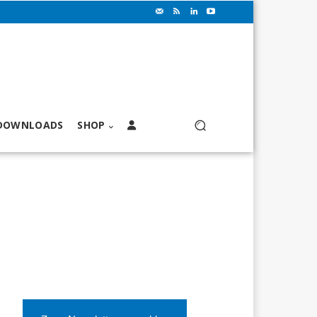
DOWNLOADS
SHOP