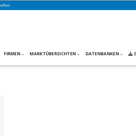
haften
FIRMEN
MARKTÜBERSICHTEN
DATENBANKEN