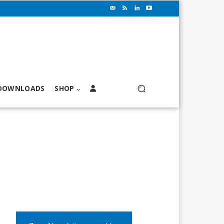
DOWNLOADS
SHOP