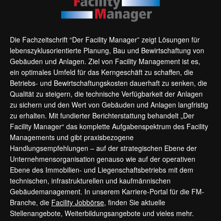
Die Fachzeitschrift “Der Facility Manager” zeigt Lösungen für
lebenszyklusorientierte Planung, Bau und Bewirtschaftung von
Gebäuden und Anlagen. Ziel von Facility Management ist es,
ein optimales Umfeld für das Kerngeschäft zu schaffen, die
Betriebs- und Bewirtschaftungskosten dauerhaft zu senken, die
Qualität zu steigern, die technische Verfügbarkeit der Anlagen
zu sichern und den Wert von Gebäuden und Anlagen langfristig
zu erhalten. Mit fundierter Berichterstattung behandelt „Der
Facility Manager“ das komplette Aufgabenspektrum des Facility
Managements und gibt praxisbezogene
Handlungsempfehlungen – auf der strategischen Ebene der
Unternehmensorganisation genauso wie auf der operativen
Ebene des Immobilien- und Liegenschaftsbetriebs mit dem
technischen, infrastrukturellen und kaufmännischen
Gebäudemanagement. In unserem Karriere-Portal für die FM-
Branche, die
Facility Jobbörse
, finden Sie aktuelle
Stellenangebote, Weiterbildungsangebote und vieles mehr.