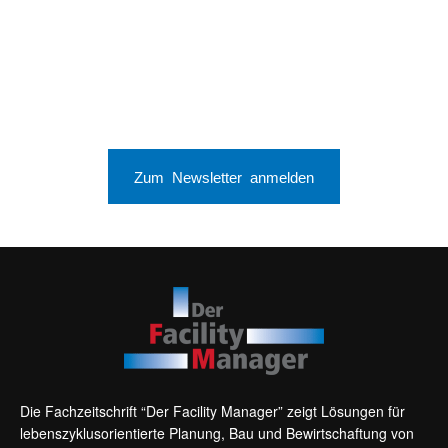
Zum Newsletter anmelden
Die Fachzeitschrift “Der Facility Manager” zeigt Lösungen für
lebenszyklusorientierte Planung, Bau und Bewirtschaftung von