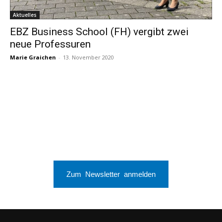
Aktuelles
EBZ Business School (FH) vergibt zwei
neue Professuren
Marie Graichen
-
13. November 2020
Zum Newsletter anmelden