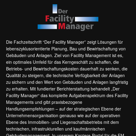
Die Fachzeitschrift “Der Facility Manager” zeigt Lösungen für
lebenszyklusorientierte Planung, Bau und Bewirtschaftung von
Gebäuden und Anlagen. Ziel von Facility Management ist es,
ein optimales Umfeld für das Kerngeschäft zu schaffen, die
Betriebs- und Bewirtschaftungskosten dauerhaft zu senken, die
Qualität zu steigern, die technische Verfügbarkeit der Anlagen
zu sichern und den Wert von Gebäuden und Anlagen langfristig
zu erhalten. Mit fundierter Berichterstattung behandelt „Der
Facility Manager“ das komplette Aufgabenspektrum des Facility
Managements und gibt praxisbezogene
Handlungsempfehlungen – auf der strategischen Ebene der
Unternehmensorganisation genauso wie auf der operativen
Ebene des Immobilien- und Liegenschaftsbetriebs mit dem
technischen, infrastrukturellen und kaufmännischen
Gebäudemanagement. In unserem Karriere-Portal für die FM-