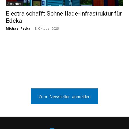
Aktuelles
Electra schafft Schnelllade-Infrastruktur für
Edeka
Michael Pecka
-
1. Oktober 2025
Zum Newsletter anmelden