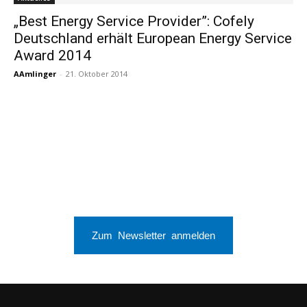
„Best Energy Service Provider”: Cofely
Deutschland erhält European Energy Service
Award 2014
AAmlinger
-
21. Oktober 2014
Zum Newsletter anmelden