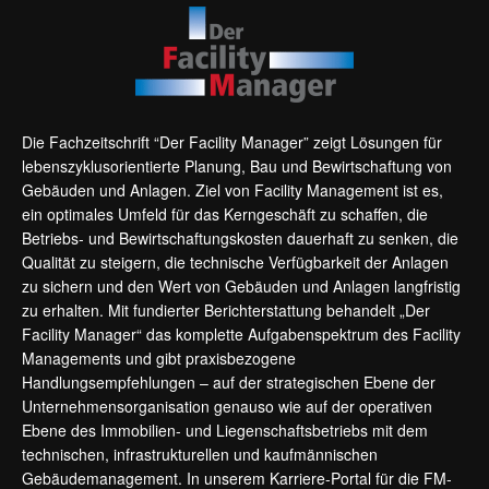
Die Fachzeitschrift “Der Facility Manager” zeigt Lösungen für
lebenszyklusorientierte Planung, Bau und Bewirtschaftung von
Gebäuden und Anlagen. Ziel von Facility Management ist es,
ein optimales Umfeld für das Kerngeschäft zu schaffen, die
Betriebs- und Bewirtschaftungskosten dauerhaft zu senken, die
Qualität zu steigern, die technische Verfügbarkeit der Anlagen
zu sichern und den Wert von Gebäuden und Anlagen langfristig
zu erhalten. Mit fundierter Berichterstattung behandelt „Der
Facility Manager“ das komplette Aufgabenspektrum des Facility
Managements und gibt praxisbezogene
Handlungsempfehlungen – auf der strategischen Ebene der
Unternehmensorganisation genauso wie auf der operativen
Ebene des Immobilien- und Liegenschaftsbetriebs mit dem
technischen, infrastrukturellen und kaufmännischen
Gebäudemanagement. In unserem Karriere-Portal für die FM-