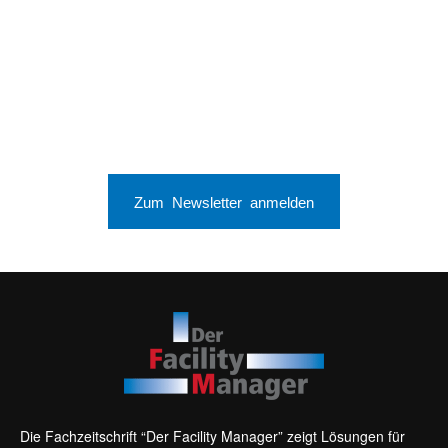
Zum Newsletter anmelden
Die Fachzeitschrift “Der Facility Manager” zeigt Lösungen für