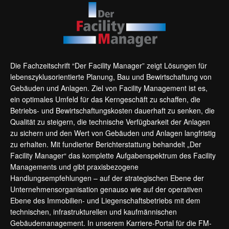
Die Fachzeitschrift “Der Facility Manager” zeigt Lösungen für
lebenszyklusorientierte Planung, Bau und Bewirtschaftung von
Gebäuden und Anlagen. Ziel von Facility Management ist es,
ein optimales Umfeld für das Kerngeschäft zu schaffen, die
Betriebs- und Bewirtschaftungskosten dauerhaft zu senken, die
Qualität zu steigern, die technische Verfügbarkeit der Anlagen
zu sichern und den Wert von Gebäuden und Anlagen langfristig
zu erhalten. Mit fundierter Berichterstattung behandelt „Der
Facility Manager“ das komplette Aufgabenspektrum des Facility
Managements und gibt praxisbezogene
Handlungsempfehlungen – auf der strategischen Ebene der
Unternehmensorganisation genauso wie auf der operativen
Ebene des Immobilien- und Liegenschaftsbetriebs mit dem
technischen, infrastrukturellen und kaufmännischen
Gebäudemanagement. In unserem Karriere-Portal für die FM-