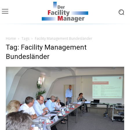
Home
Tags
Facility Management Bundesländer
Tag: Facility Management
Bundesländer