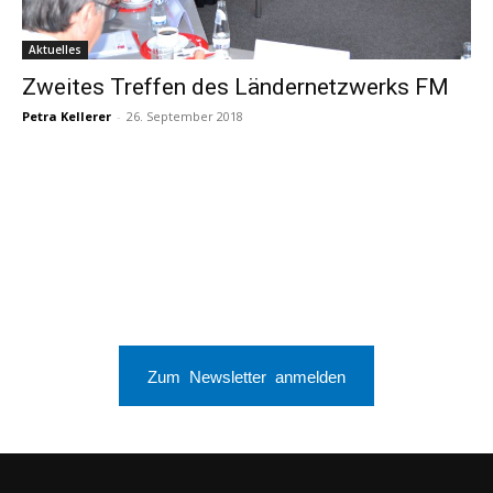
Aktuelles
Zweites Treffen des Ländernetzwerks FM
Petra Kellerer
-
26. September 2018
Zum Newsletter anmelden