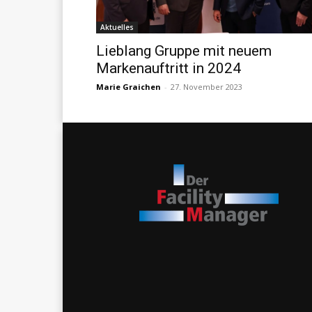
Aktuelles
Lieblang Gruppe mit neuem
Markenauftritt in 2024
Marie Graichen
-
27. November 2023