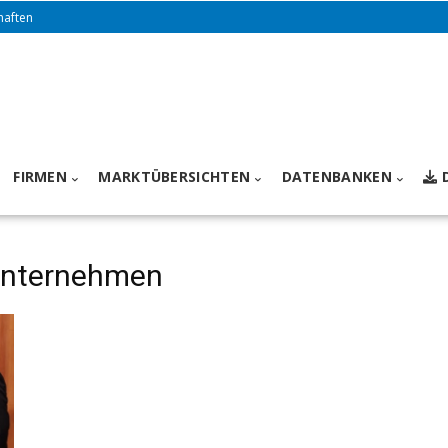
haften
FIRMEN
MARKTÜBERSICHTEN
DATENBANKEN
-Unternehmen