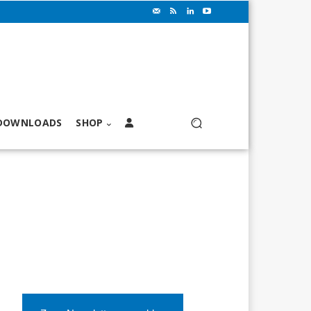
DOWNLOADS
SHOP