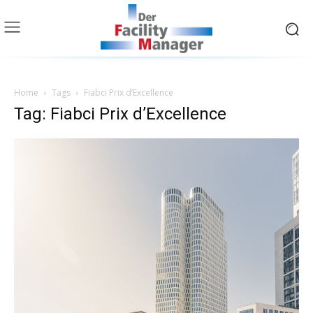
Home
Tags
Fiabci Prix d’Excellence
Tag: Fiabci Prix d’Excellence