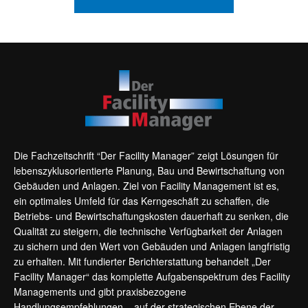
Die Fachzeitschrift “Der Facility Manager” zeigt Lösungen für
lebenszyklusorientierte Planung, Bau und Bewirtschaftung von
Gebäuden und Anlagen. Ziel von Facility Management ist es,
ein optimales Umfeld für das Kerngeschäft zu schaffen, die
Betriebs- und Bewirtschaftungskosten dauerhaft zu senken, die
Qualität zu steigern, die technische Verfügbarkeit der Anlagen
zu sichern und den Wert von Gebäuden und Anlagen langfristig
zu erhalten. Mit fundierter Berichterstattung behandelt „Der
Facility Manager“ das komplette Aufgabenspektrum des Facility
Managements und gibt praxisbezogene
Handlungsempfehlungen – auf der strategischen Ebene der