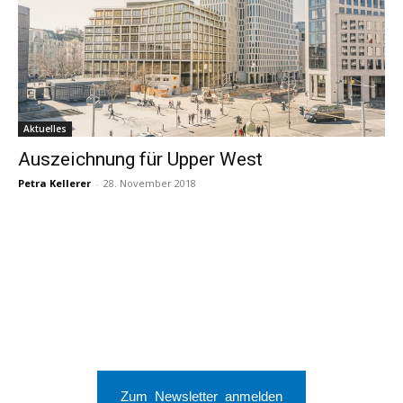
Aktuelles
Auszeichnung für Upper West
Petra Kellerer
-
28. November 2018
Zum Newsletter anmelden