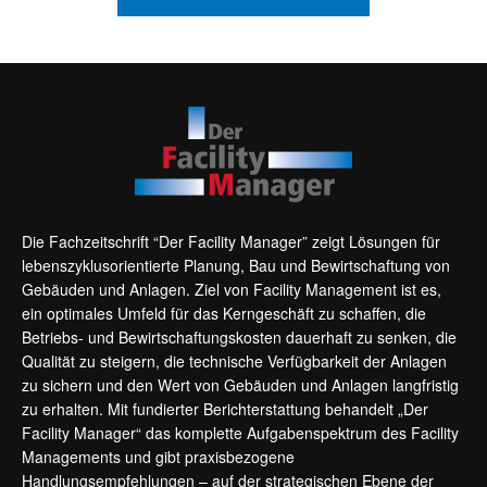
Die Fachzeitschrift “Der Facility Manager” zeigt Lösungen für
lebenszyklusorientierte Planung, Bau und Bewirtschaftung von
Gebäuden und Anlagen. Ziel von Facility Management ist es,
ein optimales Umfeld für das Kerngeschäft zu schaffen, die
Betriebs- und Bewirtschaftungskosten dauerhaft zu senken, die
Qualität zu steigern, die technische Verfügbarkeit der Anlagen
zu sichern und den Wert von Gebäuden und Anlagen langfristig
zu erhalten. Mit fundierter Berichterstattung behandelt „Der
Facility Manager“ das komplette Aufgabenspektrum des Facility
Managements und gibt praxisbezogene
Handlungsempfehlungen – auf der strategischen Ebene der