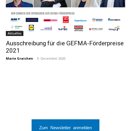
Aktuelles
Ausschreibung für die GEFMA-Förderpreise
2021
Marie Graichen
-
9. Dezember 2020
Zum Newsletter anmelden