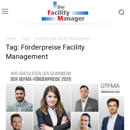
Home
Tags
Förderpreise Facility Management
Tag: Förderpreise Facility
Management