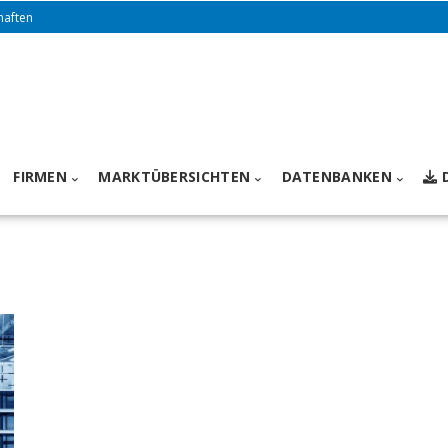
haften
FIRMEN
MARKTÜBERSICHTEN
DATENBANKEN