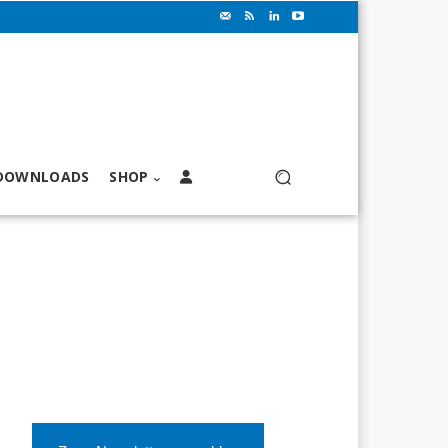
DOWNLOADS
SHOP