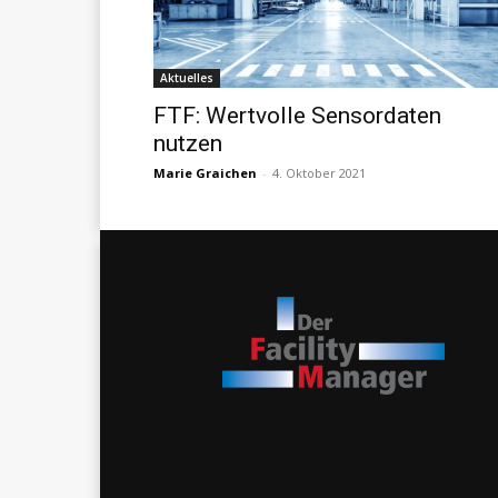
Aktuelles
FTF: Wertvolle Sensordaten
nutzen
Marie Graichen
-
4. Oktober 2021