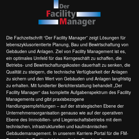
Die Fachzeitschrift “Der Facility Manager” zeigt Lösungen für
lebenszyklusorientierte Planung, Bau und Bewirtschaftung von
Gebäuden und Anlagen. Ziel von Facility Management ist es,
ein optimales Umfeld für das Kerngeschäft zu schaffen, die
Betriebs- und Bewirtschaftungskosten dauerhaft zu senken, die
Qualität zu steigern, die technische Verfügbarkeit der Anlagen
zu sichern und den Wert von Gebäuden und Anlagen langfristig
zu erhalten. Mit fundierter Berichterstattung behandelt „Der
Facility Manager“ das komplette Aufgabenspektrum des Facility
Managements und gibt praxisbezogene
Handlungsempfehlungen – auf der strategischen Ebene der
Unternehmensorganisation genauso wie auf der operativen
Ebene des Immobilien- und Liegenschaftsbetriebs mit dem
technischen, infrastrukturellen und kaufmännischen
Gebäudemanagement. In unserem Karriere-Portal für die FM-