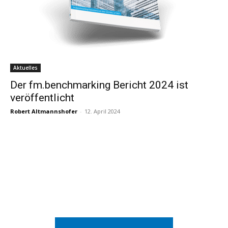
Aktuelles
Der fm.benchmarking Bericht 2024 ist
veröffentlicht
Robert Altmannshofer
-
12. April 2024