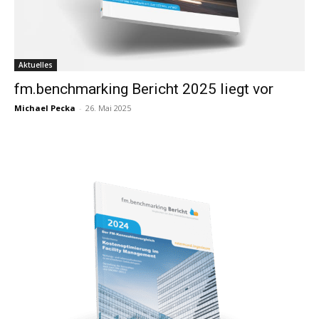
Aktuelles
fm.benchmarking Bericht 2025 liegt vor
Michael Pecka
-
26. Mai 2025