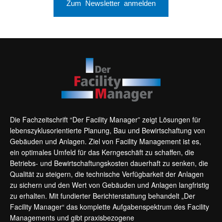
Zum Newsletter anmelden
Die Fachzeitschrift “Der Facility Manager” zeigt Lösungen für
lebenszyklusorientierte Planung, Bau und Bewirtschaftung von
Gebäuden und Anlagen. Ziel von Facility Management ist es,
ein optimales Umfeld für das Kerngeschäft zu schaffen, die
Betriebs- und Bewirtschaftungskosten dauerhaft zu senken, die
Qualität zu steigern, die technische Verfügbarkeit der Anlagen
zu sichern und den Wert von Gebäuden und Anlagen langfristig
zu erhalten. Mit fundierter Berichterstattung behandelt „Der
Facility Manager“ das komplette Aufgabenspektrum des Facility
Managements und gibt praxisbezogene