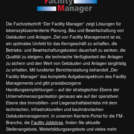
Die Fachzeitschrift “Der Facility Manager” zeigt Lösungen für
lebenszyklusorientierte Planung, Bau und Bewirtschaftung von
Gebäuden und Anlagen. Ziel von Facility Management ist es,
ein optimales Umfeld für das Kerngeschäft zu schaffen, die
Betriebs- und Bewirtschaftungskosten dauerhaft zu senken, die
Qualität zu steigern, die technische Verfügbarkeit der Anlagen
zu sichern und den Wert von Gebäuden und Anlagen langfristig
zu erhalten. Mit fundierter Berichterstattung behandelt „Der
Facility Manager“ das komplette Aufgabenspektrum des Facility
Managements und gibt praxisbezogene
Handlungsempfehlungen – auf der strategischen Ebene der
Unternehmensorganisation genauso wie auf der operativen
Ebene des Immobilien- und Liegenschaftsbetriebs mit dem
technischen, infrastrukturellen und kaufmännischen
Gebäudemanagement. In unserem Karriere-Portal für die FM-
Branche, die
Facility Jobbörse
, finden Sie aktuelle
Stellenangebote, Weiterbildungsangebote und vieles mehr.