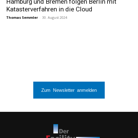
Hamburg und Bremen folgen Berlin mit
Katasterverfahren in die Cloud
Thomas Semmler
-
30. August 2024
Zum Newsletter anmelden