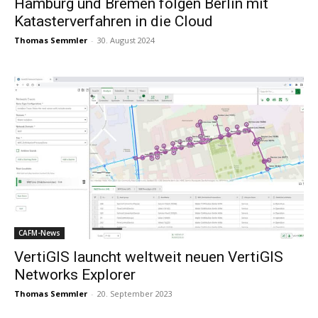
Hamburg und Bremen folgen Berlin mit
Katasterverfahren in die Cloud
Thomas Semmler
-
30. August 2024
CAFM-News
VertiGIS launcht weltweit neuen VertiGIS
Networks Explorer
Thomas Semmler
-
20. September 2023