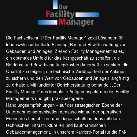
Die Fachzeitschrift “Der Facility Manager” zeigt Lösungen für
lebenszyklusorientierte Planung, Bau und Bewirtschaftung von
Gebäuden und Anlagen. Ziel von Facility Management ist es,
ein optimales Umfeld für das Kerngeschäft zu schaffen, die
Betriebs- und Bewirtschaftungskosten dauerhaft zu senken, die
Qualität zu steigern, die technische Verfügbarkeit der Anlagen
zu sichern und den Wert von Gebäuden und Anlagen langfristig
zu erhalten. Mit fundierter Berichterstattung behandelt „Der
Facility Manager“ das komplette Aufgabenspektrum des Facility
Managements und gibt praxisbezogene
Handlungsempfehlungen – auf der strategischen Ebene der
Unternehmensorganisation genauso wie auf der operativen
Ebene des Immobilien- und Liegenschaftsbetriebs mit dem
technischen, infrastrukturellen und kaufmännischen
Gebäudemanagement. In unserem Karriere-Portal für die FM-