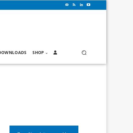
DOWNLOADS
SHOP