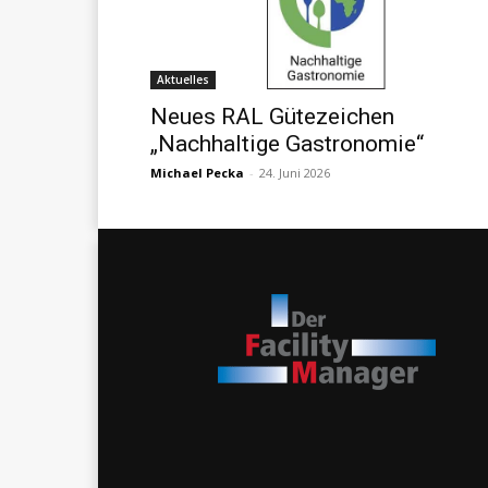
Aktuelles
Neues RAL Gütezeichen
„Nachhaltige Gastronomie“
Michael Pecka
-
24. Juni 2026