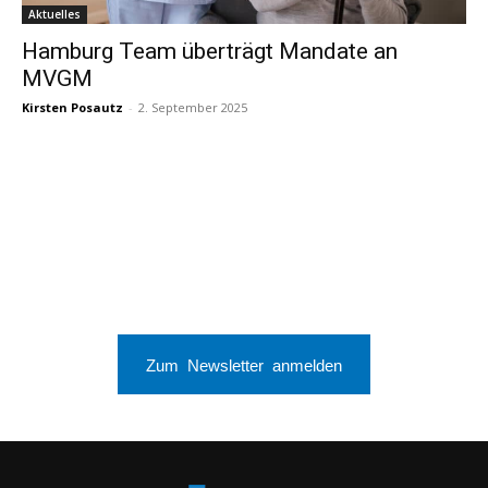
Aktuelles
Hamburg Team überträgt Mandate an
MVGM
Kirsten Posautz
-
2. September 2025
Zum Newsletter anmelden