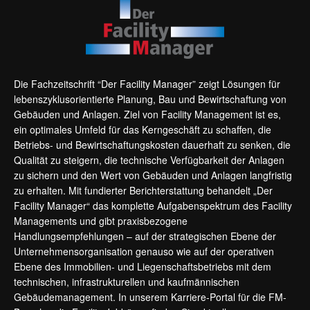
Die Fachzeitschrift “Der Facility Manager” zeigt Lösungen für
lebenszyklusorientierte Planung, Bau und Bewirtschaftung von
Gebäuden und Anlagen. Ziel von Facility Management ist es,
ein optimales Umfeld für das Kerngeschäft zu schaffen, die
Betriebs- und Bewirtschaftungskosten dauerhaft zu senken, die
Qualität zu steigern, die technische Verfügbarkeit der Anlagen
zu sichern und den Wert von Gebäuden und Anlagen langfristig
zu erhalten. Mit fundierter Berichterstattung behandelt „Der
Facility Manager“ das komplette Aufgabenspektrum des Facility
Managements und gibt praxisbezogene
Handlungsempfehlungen – auf der strategischen Ebene der
Unternehmensorganisation genauso wie auf der operativen
Ebene des Immobilien- und Liegenschaftsbetriebs mit dem
technischen, infrastrukturellen und kaufmännischen
Gebäudemanagement. In unserem Karriere-Portal für die FM-