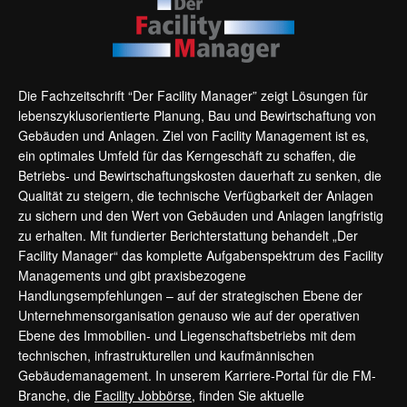
Die Fachzeitschrift “Der Facility Manager” zeigt Lösungen für
lebenszyklusorientierte Planung, Bau und Bewirtschaftung von
Gebäuden und Anlagen. Ziel von Facility Management ist es,
ein optimales Umfeld für das Kerngeschäft zu schaffen, die
Betriebs- und Bewirtschaftungskosten dauerhaft zu senken, die
Qualität zu steigern, die technische Verfügbarkeit der Anlagen
zu sichern und den Wert von Gebäuden und Anlagen langfristig
zu erhalten. Mit fundierter Berichterstattung behandelt „Der
Facility Manager“ das komplette Aufgabenspektrum des Facility
Managements und gibt praxisbezogene
Handlungsempfehlungen – auf der strategischen Ebene der
Unternehmensorganisation genauso wie auf der operativen
Ebene des Immobilien- und Liegenschaftsbetriebs mit dem
technischen, infrastrukturellen und kaufmännischen
Gebäudemanagement. In unserem Karriere-Portal für die FM-
Branche, die
Facility Jobbörse
, finden Sie aktuelle