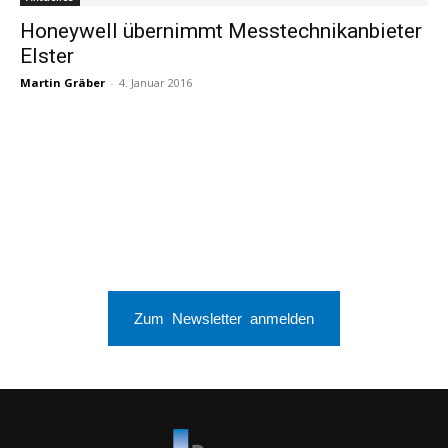
Honeywell übernimmt Messtechnikanbieter
Elster
Martin Gräber
-
4. Januar 2016
Zum Newsletter anmelden