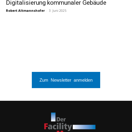
Digitalisierung kommunaler Gebäude
Robert Altmannshofer
-
3. Juni 2025
Zum Newsletter anmelden