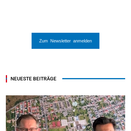
Zum Newsletter anmelden
NEUESTE BEITRÄGE