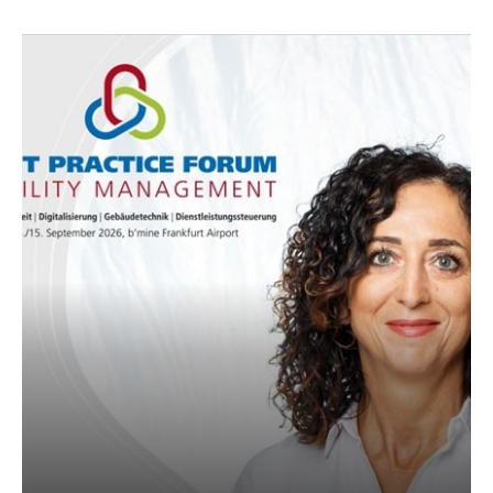
AKTUELLES