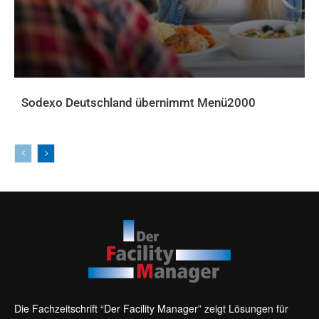
Sodexo Deutschland übernimmt Menü2000
AKTUELLES
Die Fachzeitschrift “Der Facility Manager” zeigt Lösungen für