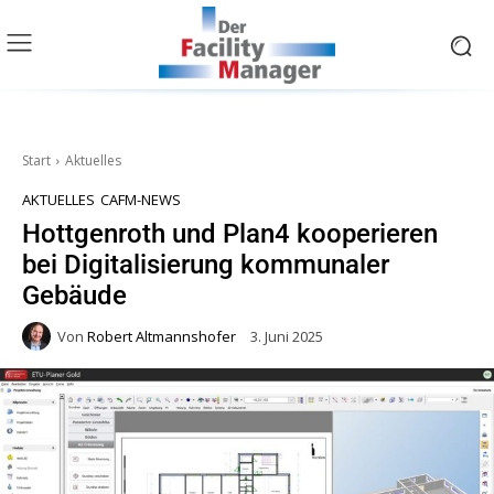
Start
Aktuelles
AKTUELLES
CAFM-NEWS
Hottgenroth und Plan4 kooperieren
bei Digitalisierung kommunaler
Gebäude
Von
Robert Altmannshofer
3. Juni 2025