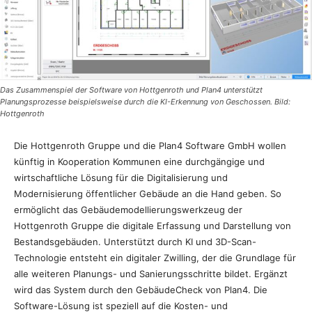
Das Zusammenspiel der Software von Hottgenroth und Plan4 unterstützt
Planungsprozesse beispielsweise durch die KI-Erkennung von Geschossen. Bild:
Hottgenroth
Die Hottgenroth Gruppe und die Plan4 Software GmbH wollen
künftig in Kooperation Kommunen eine durchgängige und
wirtschaftliche Lösung für die Digitalisierung und
Modernisierung öffentlicher Gebäude an die Hand geben. So
ermöglicht das Gebäudemodellierungswerkzeug der
Hottgenroth Gruppe die digitale Erfassung und Darstellung von
Bestandsgebäuden. Unterstützt durch KI und 3D-Scan-
Technologie entsteht ein digitaler Zwilling, der die Grundlage für
alle weiteren Planungs- und Sanierungsschritte bildet. Ergänzt
wird das System durch den GebäudeCheck von Plan4. Die
Software-Lösung ist speziell auf die Kosten- und