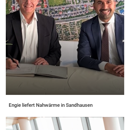
Engie liefert Nahwärme in Sandhausen
AKTUELLES