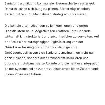
Sanierungsschätzung kommunaler Liegenschaften ausgelegt.
Dadurch lassen sich Budgets planen, Fördermöglichkeiten
gezielt nutzen und Maßnahmen strategisch priorisieren.
Die kombinierten Lösungen sollen Kommunen und deren
Dienstleistern neue Möglichkeiten eröffnen, ihre Gebäude
wirtschaftlich, strukturiert und zukunftssicher zu verwalten. Auf
der Basis einer durchgängigen Digitalisierung von der
Grundrisserfassung bis hin zum vollständigen 3D-
Gebäudemodell lassen sich Sanierungsmaßnahmen nicht nur
gezielt planen, sondern auch transparent kalkulieren und
priorisieren. Automatisierte Abläufe und die nahtlose Integration
beider Systeme sollen zudem zu einer erheblichen Zeitersparnis
in den Prozessen führen.