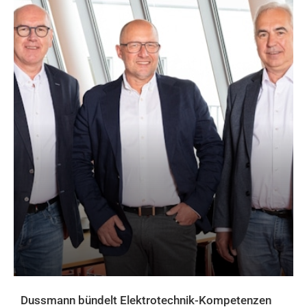
Dussmann bündelt Elektrotechnik-Kompetenzen