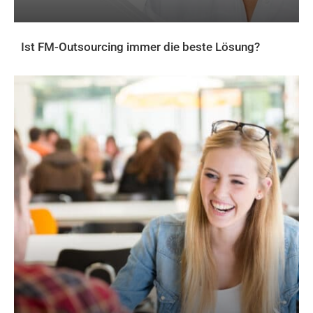
Ist FM-Outsourcing immer die beste Lösung?
AKTUELLES