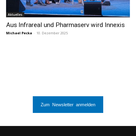
Aktuelles
Aus Infrareal und Pharmaserv wird Innexis
Michael Pecka
-
10. Dezember 2025
Zum Newsletter anmelden