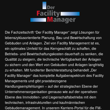
Die Fachzeitschrift “Der Facility Manager” zeigt Lösungen für
lebenszyklusorientierte Planung, Bau und Bewirtschaftung von
Gebäuden und Anlagen. Ziel von Facility Management ist es,
ein optimales Umfeld für das Kerngeschäft zu schaffen, die
Betriebs- und Bewirtschaftungskosten dauerhaft zu senken, die
Qualität zu steigern, die technische Verfügbarkeit der Anlagen
zu sichern und den Wert von Gebäuden und Anlagen langfristig
zu erhalten. Mit fundierter Berichterstattung behandelt „Der
Facility Manager“ das komplette Aufgabenspektrum des Facility
Managements und gibt praxisbezogene
Handlungsempfehlungen – auf der strategischen Ebene der
Unternehmensorganisation genauso wie auf der operativen
Ebene des Immobilien- und Liegenschaftsbetriebs mit dem
technischen, infrastrukturellen und kaufmännischen
Gebäudemanagement. In unserem Karriere-Portal für die FM-