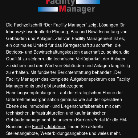
Die Fachzeitschrift “Der Facility Manager” zeigt Lösungen für
lebenszyklusorientierte Planung, Bau und Bewirtschaftung von
Gebäuden und Anlagen. Ziel von Facility Management ist es,
ein optimales Umfeld für das Kerngeschäft zu schaffen, die
Betriebs- und Bewirtschaftungskosten dauerhaft zu senken, die
Qualität zu steigern, die technische Verfügbarkeit der Anlagen
zu sichern und den Wert von Gebäuden und Anlagen langfristig
zu erhalten. Mit fundierter Berichterstattung behandelt „Der
Facility Manager“ das komplette Aufgabenspektrum des Facility
Managements und gibt praxisbezogene
Handlungsempfehlungen – auf der strategischen Ebene der
Unternehmensorganisation genauso wie auf der operativen
Ebene des Immobilien- und Liegenschaftsbetriebs mit dem
technischen, infrastrukturellen und kaufmännischen
Gebäudemanagement. In unserem Karriere-Portal für die FM-
Branche, die
Facility Jobbörse
, finden Sie aktuelle
Stellenangebote, Weiterbildungsangebote und vieles mehr.