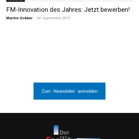
FM-Innovation des Jahres: Jetzt bewerben!
Martin Gräber
-
24. September 2015
Zum Newsletter anmelden