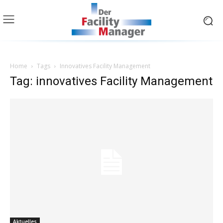
Home
Tags
Innovatives Facility Management
Tag: innovatives Facility Management
Aktuelles