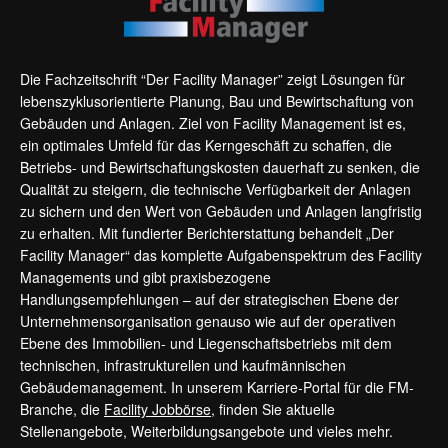
Die Fachzeitschrift “Der Facility Manager” zeigt Lösungen für
lebenszyklusorientierte Planung, Bau und Bewirtschaftung von
Gebäuden und Anlagen. Ziel von Facility Management ist es,
ein optimales Umfeld für das Kerngeschäft zu schaffen, die
Betriebs- und Bewirtschaftungskosten dauerhaft zu senken, die
Qualität zu steigern, die technische Verfügbarkeit der Anlagen
zu sichern und den Wert von Gebäuden und Anlagen langfristig
zu erhalten. Mit fundierter Berichterstattung behandelt „Der
Facility Manager“ das komplette Aufgabenspektrum des Facility
Managements und gibt praxisbezogene
Handlungsempfehlungen – auf der strategischen Ebene der
Unternehmensorganisation genauso wie auf der operativen
Ebene des Immobilien- und Liegenschaftsbetriebs mit dem
technischen, infrastrukturellen und kaufmännischen
Gebäudemanagement. In unserem Karriere-Portal für die FM-
Branche, die
Facility Jobbörse
, finden Sie aktuelle
Stellenangebote, Weiterbildungsangebote und vieles mehr.