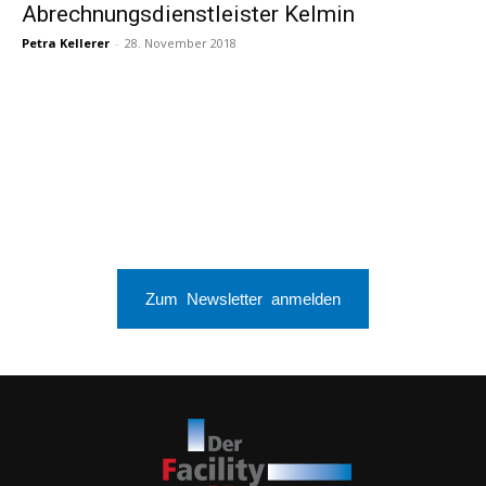
Abrechnungsdienstleister Kelmin
Petra Kellerer
-
28. November 2018
Zum Newsletter anmelden