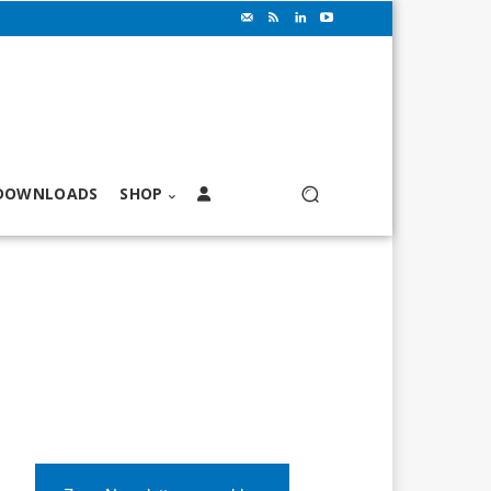
DOWNLOADS
SHOP