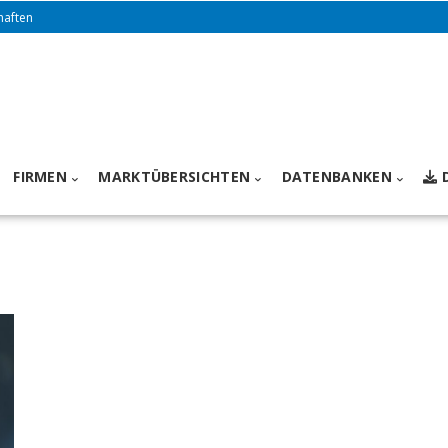
haften
FIRMEN
MARKTÜBERSICHTEN
DATENBANKEN