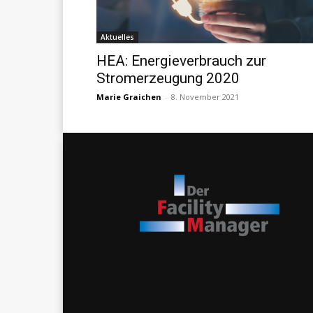
Aktuelles
HEA: Energieverbrauch zur
Stromerzeugung 2020
Marie Graichen
-
8. November 2021