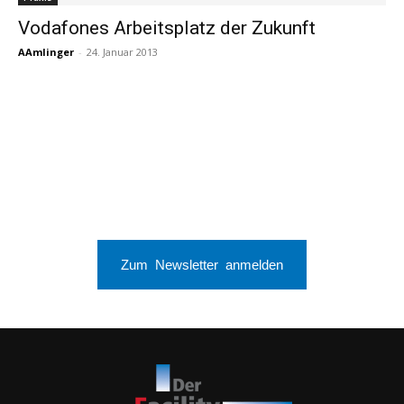
Vodafones Arbeitsplatz der Zukunft
AAmlinger
-
24. Januar 2013
Zum Newsletter anmelden