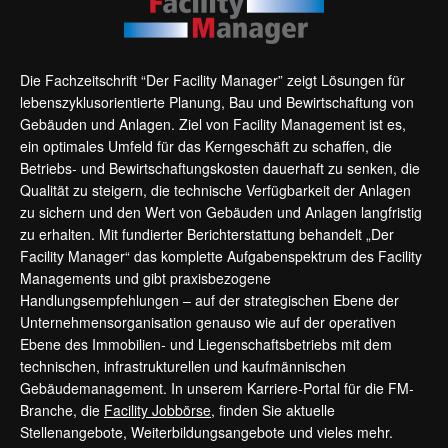
Die Fachzeitschrift “Der Facility Manager” zeigt Lösungen für
lebenszyklusorientierte Planung, Bau und Bewirtschaftung von
Gebäuden und Anlagen. Ziel von Facility Management ist es,
ein optimales Umfeld für das Kerngeschäft zu schaffen, die
Betriebs- und Bewirtschaftungskosten dauerhaft zu senken, die
Qualität zu steigern, die technische Verfügbarkeit der Anlagen
zu sichern und den Wert von Gebäuden und Anlagen langfristig
zu erhalten. Mit fundierter Berichterstattung behandelt „Der
Facility Manager“ das komplette Aufgabenspektrum des Facility
Managements und gibt praxisbezogene
Handlungsempfehlungen – auf der strategischen Ebene der
Unternehmensorganisation genauso wie auf der operativen
Ebene des Immobilien- und Liegenschaftsbetriebs mit dem
technischen, infrastrukturellen und kaufmännischen
Gebäudemanagement. In unserem Karriere-Portal für die FM-
Branche, die
Facility Jobbörse
, finden Sie aktuelle
Stellenangebote, Weiterbildungsangebote und vieles mehr.