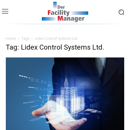
Home
Tags
Lidex Control Systems Ltd.
Tag: Lidex Control Systems Ltd.