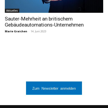
Aktuelles
Sauter-Mehrheit an britischem
Gebäudeautomations-Unternehmen
Marie Graichen
-
14. Juni 2023
Zum Newsletter anmelden