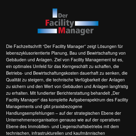
Die Fachzeitschrift “Der Facility Manager” zeigt Lösungen für
lebenszyklusorientierte Planung, Bau und Bewirtschaftung von
Gebäuden und Anlagen. Ziel von Facility Management ist es,
ein optimales Umfeld für das Kerngeschäft zu schaffen, die
Betriebs- und Bewirtschaftungskosten dauerhaft zu senken, die
Qualität zu steigern, die technische Verfügbarkeit der Anlagen
zu sichern und den Wert von Gebäuden und Anlagen langfristig
zu erhalten. Mit fundierter Berichterstattung behandelt „Der
Facility Manager“ das komplette Aufgabenspektrum des Facility
Managements und gibt praxisbezogene
Handlungsempfehlungen – auf der strategischen Ebene der
Unternehmensorganisation genauso wie auf der operativen
Ebene des Immobilien- und Liegenschaftsbetriebs mit dem
technischen, infrastrukturellen und kaufmännischen